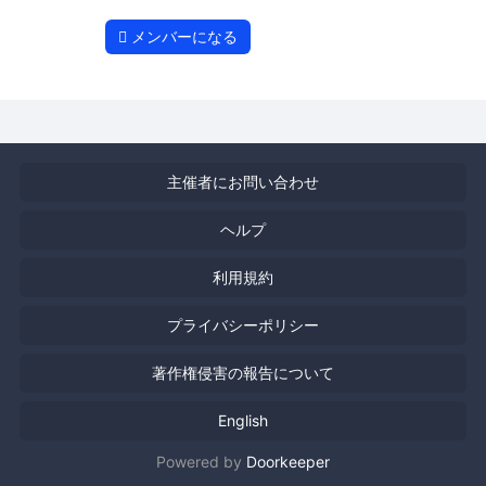
メンバーになる
主催者にお問い合わせ
ヘルプ
利用規約
プライバシーポリシー
著作権侵害の報告について
English
Powered by
Doorkeeper