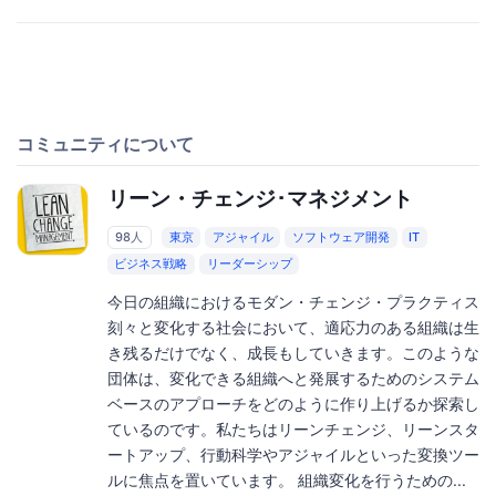
コミュニティについて
リーン・チェンジ･マネジメント
98人
東京
アジャイル
ソフトウェア開発
IT
ビジネス戦略
リーダーシップ
今日の組織におけるモダン・チェンジ・プラクティス
刻々と変化する社会において、適応力のある組織は生
き残るだけでなく、成長もしていきます。このような
団体は、変化できる組織へと発展するためのシステム
ベースのアプローチをどのように作り上げるか探索し
ているのです。私たちはリーンチェンジ、リーンスタ
ートアップ、行動科学やアジャイルといった変換ツー
ルに焦点を置いています。 組織変化を行うための...