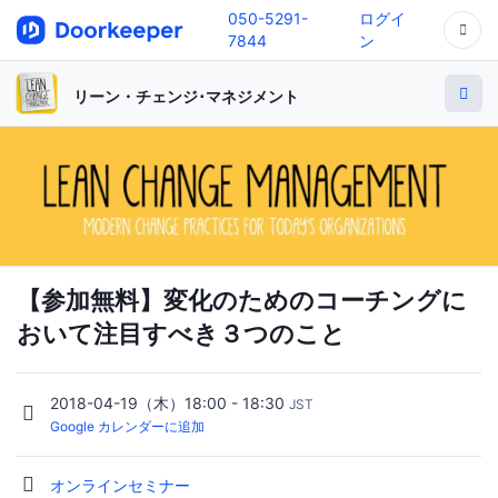
050-5291-
ログイ
7844
ン
リーン・チェンジ･マネジメント
【参加無料】変化のためのコーチングに
おいて注目すべき３つのこと
2018-04-19（木）18:00 - 18:30
JST
Google カレンダーに追加
オンラインセミナー