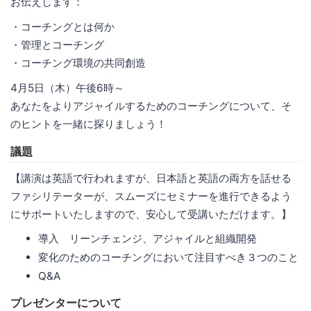
お伝えします：
・コーチングとは何か
・管理とコーチング
・コーチング環境の共同創造
4月5日（木）午後6時～
あなたをよりアジャイルするためのコーチングについて、そ
のヒントを一緒に探りましょう！
議題
【講演は英語で行われますが、日本語と英語の両方を話せる
ファシリテーターが、スムーズにセミナーを進行できるよう
にサポートいたしますので、安心して受講いただけます。】
導入 リーンチェンジ、アジャイルと組織開発
変化のためのコーチングにおいて注目すべき３つのこと
Q&A
プレゼンターについて