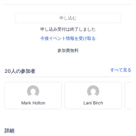
申し込む
申し込み受付は終了しました
今後イベント情報を受け取る
参加費無料
すべて見る
20人の参加者
Mark Holton
Lani Birch
詳細