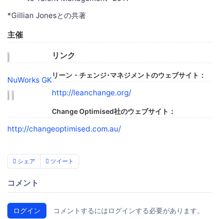
*Gillian Jonesとの共著
主催
リンク
リーン・チェンジ･マネジメントのウェブサイト：
NuWorks GK
http://leanchange.org/
Change Optimised社のウェブサイト：
http://changeoptimised.com.au/
シェア
ツイート
コメント
ログイン
コメントするにはログインする必要があります。