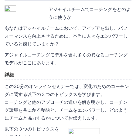
アジャイルチームでコーチングをどのよ
うに使うか
あなたはアジャイルチームにおいて、アイデアを出し、パフ
ォーマンスを向上させるために、本当に人々をエンパワーし
ていると感じていますか？
アジャイルコーチングモデルを含む多くの異なるコーチング
モデルがここにあります。
詳細
この30分のオンラインセミナーでは、変化のためのコーチン
グに関する以下の３つのトピックスを学びます。
コーチングと他のアプローチの違いを解き明かし、コーチン
グ環境を共に創る秘訣と、チームをエンパワーし、どのよう
にチームと協力するかについてお伝えします。
以下の３つのトピックスを